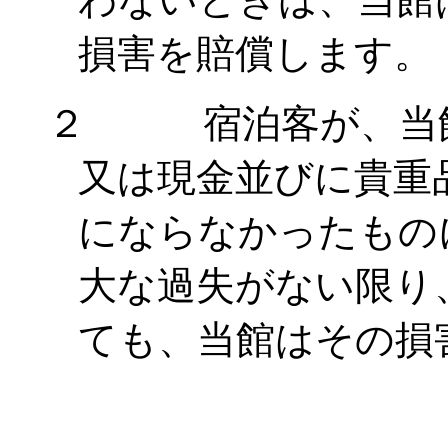
損害を賠償します。
２ 宿泊客が、当館
又は現金並びに貴重
にならなかったもの
大な過失がない限り
ても、当館はその損