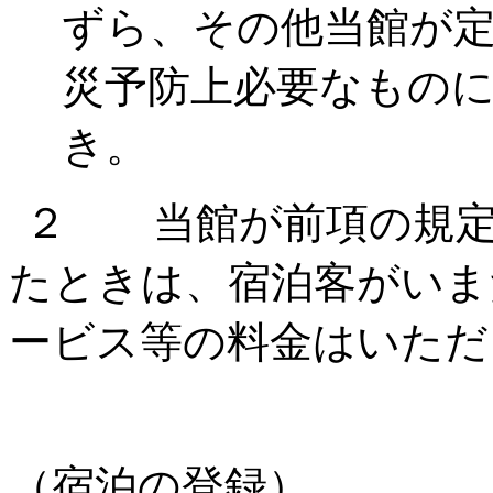
ずら、その他当館が
災予防上必要なもの
き。
２ 当館が前項の規定
たときは、宿泊客がいま
ービス等の料金はいただ
（宿泊の登録）