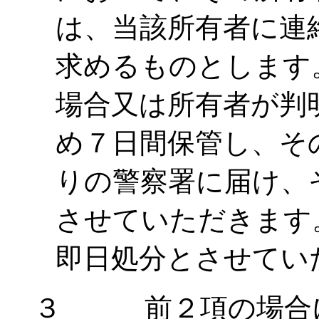
は、当該所有者に連
求めるものとします
場合又は所有者が判
め７日間保管し、そ
りの警察署に届け、
させていただきます
即日処分とさせてい
３ 前２項の場合に