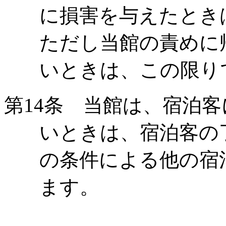
に損害を与えたとき
ただし当館の責めに
いときは、この限り
第
14
条 当館は、宿泊客
いときは、宿泊客の
の条件による他の宿
ます。