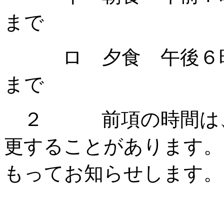
まで
ロ 夕食 午後６時
まで
２ 前項の時間は、
更することがあります。
もってお知らせします。