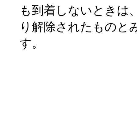
も到着しないときは
り解除されたものと
す。