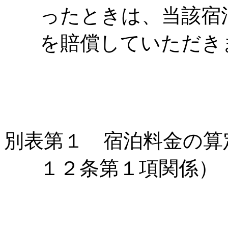
ったときは、当該宿
を賠償していただき
別表第１ 宿泊料金の算
１２条第１項関係）