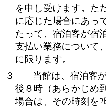
を申し受けます。た
に応じた場合にあっ
たって、宿泊客が宿
支払い業務について
に限ります。
３ 当館は、宿泊客が
後８時（あらかじめ
場合は、その時刻を
2