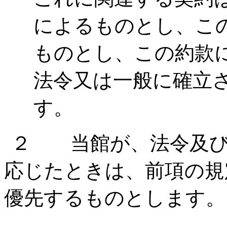
によるものとし、こ
ものとし、この約款
法令又は一般に確立
す。
２ 当館が、法令及び
応じたときは、前項の規
優先するものとします。